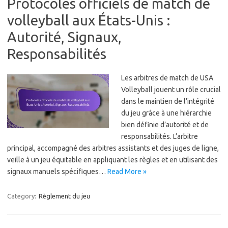
Protocoles officiels de match de
volleyball aux États-Unis :
Autorité, Signaux,
Responsabilités
Les arbitres de match de USA
Volleyball jouent un rôle crucial
dans le maintien de l’intégrité
du jeu grâce à une hiérarchie
bien définie d’autorité et de
responsabilités. L’arbitre
principal, accompagné des arbitres assistants et des juges de ligne,
veille à un jeu équitable en appliquant les règles et en utilisant des
signaux manuels spécifiques…
Read More »
Category:
Règlement du jeu