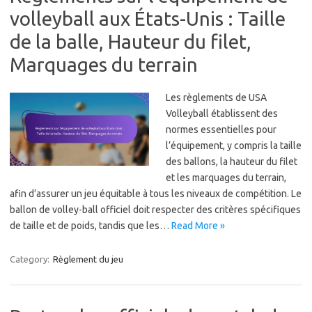
volleyball aux États-Unis : Taille
de la balle, Hauteur du filet,
Marquages du terrain
Les règlements de USA
Volleyball établissent des
normes essentielles pour
l’équipement, y compris la taille
des ballons, la hauteur du filet
et les marquages du terrain,
afin d’assurer un jeu équitable à tous les niveaux de compétition. Le
ballon de volley-ball officiel doit respecter des critères spécifiques
de taille et de poids, tandis que les…
Read More »
Category:
Règlement du jeu