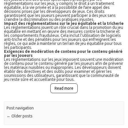
réglementations sur les jeux, y compris le droit à un traitement
équitable, à la vie privée et à la possibilité de faire appel des
décisions prises par les développeurs de jeux. Ces droits
garantissent que les joueurs peuvent participer à des jeux sans
craindre la discrimination ou des pratiques injustes.
Impact des réglementations sur le jeu équitable et la tricherie
Les réglementations jouent un rôle crucial dans la promotion du jeu
équitable en mettant en œuvre des mesures contre la tricherie et
les comportements frauduleux. Cela inclut l’utilisation de logiciels
anti-triche et des pénalités pour les joueurs qui enfreignent les
règles, ce qui aide à maintenir un terrain de jeu équitable pour tous
les participants.
Exigences de modération de contenu pour le contenu généré
par les joueurs
Les réglementations sur les jeux imposent souvent une modération
de contenu pour le contenu généré par les joueurs afin de prévenir
les matériaux nuisibles ou inappropriés. Les développeurs doivent
établir des directives et des outils pour examiner et gérer les
soumissions des utilisateurs, garantissant que la communauté de
jeu reste sûre et accueillante pour tous.
Read more
Post navigation
←
Older posts