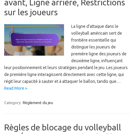
avant, Ligne arrière, Restrictions
sur les joueurs
La ligne d’attaque dans le
volleyball américain sert de
frontière essentielle qui
distingue les joueurs de
première ligne des joueurs de
deuxième ligne, influençant
leur positionnement et leurs stratégies pendant le jeu. Les joueurs
de première ligne interagissent directement avec cette ligne, qui
régit leur capacité à sauter et à attaquer le ballon, tandis que…
Read More »
Category:
Règlement du jeu
Règles de blocage du volleyball