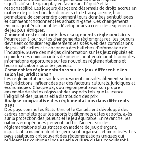
significatif sur le gameplay en favorisant l’équité et la
responsabilité. Les joueurs disposent désormais de droits accrus en
matière de protection des données et de transparence, leur
permettant de comprendre comment leurs données sont utilisées
et comment fonctionnent les achats in-game. Ces changements
encouragent également les développeurs à créer des expériences
de jeu plus éthiques.
Comment rester informé des changements réglementaires
Pour rester à jour sur les changements réglementaires, les joueurs
devraient consulter régulièrement les sites web des commissions
de jeux officielles et s’abonner à des bulletins d’information de
l’industrie. Suivre des médias d’information sur les jeux réputés et
rejoindre des communautés de joueurs peut également fournir des
informations opportunes sur les nouvelles réglementations et
leurs implications pour les joueurs.
Comment les réglementations sur les jeux diffèrent-elles
selon les juridictions ?
Les réglementations sur les jeux varient considérablement selon
les juridictions, influencées par des facteurs culturels, juridiques et
économiques. Chaque pays ou région peut avoir son propre
ensemble de règles régissant des aspects tels que la licence,
l’éligibilité des joueurs et la distribution des prix.
Analyse comparative des réglementations dans différents
pays
Des pays comme les États-Unis et le Canada ont développé des
cadres complets pour les sports traditionnels et les esports, axés
sur la protection des joueurs et le jeu équitable. En revanche, les
nations européennes peuvent mettre l’accent sur des
réglementations plus strictes en matière de jeux d’argent,
impactant la manière dont les jeux sont organisés et monétisés. Les
pays asiatiques ont souvent des réglementations uniques qui
reflètent les coutumes locales et la culture du jeu, conduisant à