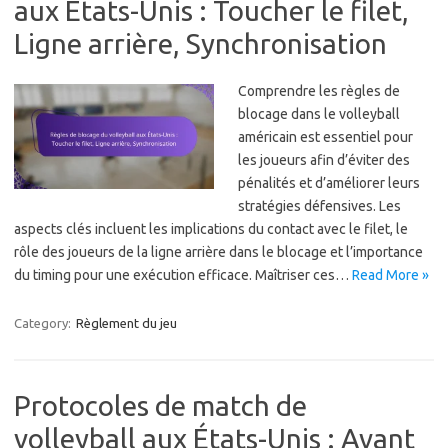
aux États-Unis : Toucher le filet,
Ligne arrière, Synchronisation
Comprendre les règles de
blocage dans le volleyball
américain est essentiel pour
les joueurs afin d’éviter des
pénalités et d’améliorer leurs
stratégies défensives. Les
aspects clés incluent les implications du contact avec le filet, le
rôle des joueurs de la ligne arrière dans le blocage et l’importance
du timing pour une exécution efficace. Maîtriser ces…
Read More »
Category:
Règlement du jeu
Protocoles de match de
volleyball aux États-Unis : Avant