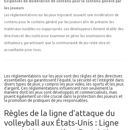
Exigences de modération de contenu pour le contenu généré par
les joueurs
Les réglementations sur les jeux imposent souvent une modération de
contenu pour le contenu généré par les joueurs afin de prévenir les
matériaux nuisibles ou inappropriés. Les développeurs doivent établir des
directives et des outils pour examiner et gérer les soumissions des
utilisateurs, garantissant que la communauté de jeu reste sûre et
accueillante pour tous.
Les réglementations sur les jeux sont des règles et des directives
essentielles qui garantissent l’équité, la sécurité et l’intégrité dans
divers types de jeux, y compris les jeux vidéo, les sports et les jeux
d’argent. Ces réglementations influencent non seulement la
manière dont les jeux sont développés et commercialisés, mais
jouent également un rôle crucial dans la protection des joueurs et
la promotion de pratiques de jeu responsables.
Règles de la ligne d’attaque du
volleyball aux États-Unis : Ligne