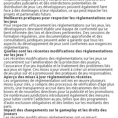
poursuites judiciaires et des interdictions potentielles de
distribution de jeux. Les développeurs peuvent également faire
face à des dommages à leur réputation, ce qui peut impacter les
projets et partenariats futurs.
Meilleures pratiques pour respecter les réglementations sur
les jeux
Pour respecter efficacement les réglementations sur les jeux, les
développeurs devraient établir une équipe de conformité qui se
tient informée des lois et directives pertinentes. Des sessions de
formation régulières, une documentation approfondie et des
consultations juridiques peuvent aider à garantir que tous les
aspects du développement de jeux sont conformes aux exigences
réglementaires.
Quelles sont les récentes modifications des réglementations
sur les jeux ?
Les récentes modifications des réglementations sur les jeux se
concentrent sur l’amélioration de la protection des joueurs,
l’assurance d’un jeu équitable et le traitement des problèmes liés
aux jeux en ligne. Ces mises à jour visent à créer un environnement
de jeu plus sûr et à promouvoir des pratiques de jeu responsables.
Aperçu des mises à jour réglementaires récentes
Les organismes de réglementation ont mis en œuvre plusieurs
mises à jour clés, y compris des processus de vérification d’âge plus
stricts, une transparence accrue dans les mécanismes des loot
boxes et de nouvelles directives pour la publicité et les promotions.
De nombreuses juridictions introduisent également des mesures
pour lutter contre l’addiction au jeu, telles que des programmes
d’auto-exclusion obligatoires et des limites sur les montants des
paris.
Impact des changements sur le gameplay et les droits des
joueurs
Les récentes modifications réglementaires ont un impact