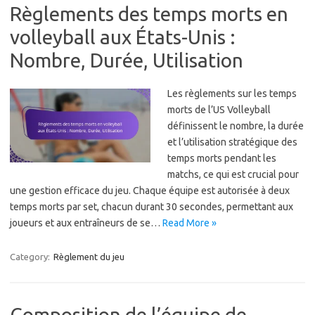
Règlements des temps morts en
volleyball aux États-Unis :
Nombre, Durée, Utilisation
Les règlements sur les temps
morts de l’US Volleyball
définissent le nombre, la durée
et l’utilisation stratégique des
temps morts pendant les
matchs, ce qui est crucial pour
une gestion efficace du jeu. Chaque équipe est autorisée à deux
temps morts par set, chacun durant 30 secondes, permettant aux
joueurs et aux entraîneurs de se…
Read More »
Category:
Règlement du jeu
Composition de l’équipe de