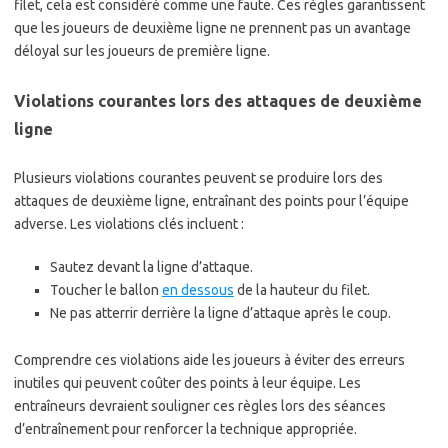
filet, cela est considéré comme une faute. Ces règles garantissent
que les joueurs de deuxième ligne ne prennent pas un avantage
déloyal sur les joueurs de première ligne.
Violations courantes lors des attaques de deuxième
ligne
Plusieurs violations courantes peuvent se produire lors des
attaques de deuxième ligne, entraînant des points pour l’équipe
adverse. Les violations clés incluent :
Sautez devant la ligne d’attaque.
Toucher le ballon
en dessous
de la hauteur du filet.
Ne pas atterrir derrière la ligne d’attaque après le coup.
Comprendre ces violations aide les joueurs à éviter des erreurs
inutiles qui peuvent coûter des points à leur équipe. Les
entraîneurs devraient souligner ces règles lors des séances
d’entraînement pour renforcer la technique appropriée.