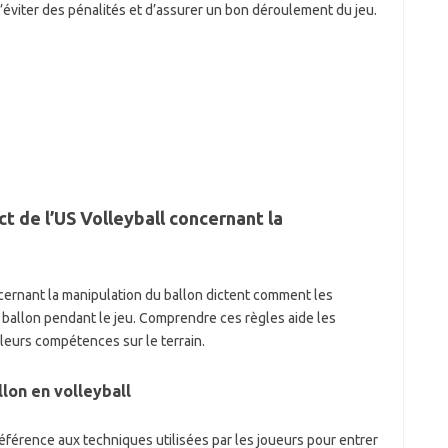
d’éviter des pénalités et d’assurer un bon déroulement du jeu.
ct de l’US Volleyball concernant la
cernant la manipulation du ballon dictent comment les
 ballon pendant le jeu. Comprendre ces règles aide les
 leurs compétences sur le terrain.
llon en volleyball
référence aux techniques utilisées par les joueurs pour entrer