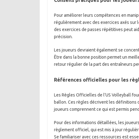
Conseils pratiques pour les joueurs
Pour améliorer leurs compétences en manipul
régulièrement avec des exercices axés sur le
des exercices de passes répétitives peut aid
précision.
Les joueurs devraient également se concentr
Être dans la bonne position permet un meille
retour régulier de la part des entraîneurs peu
Références officielles pour les règ
Les Règles Officielles de l’US Volleyball fo
ballon. Ces règles décrivent les définitions 
joueurs comprennent ce qui est permis penda
Pour des informations détaillées, les joueur
règlement officiel, qui est mis à jour régul
Se familiariser avec ces ressources est esse