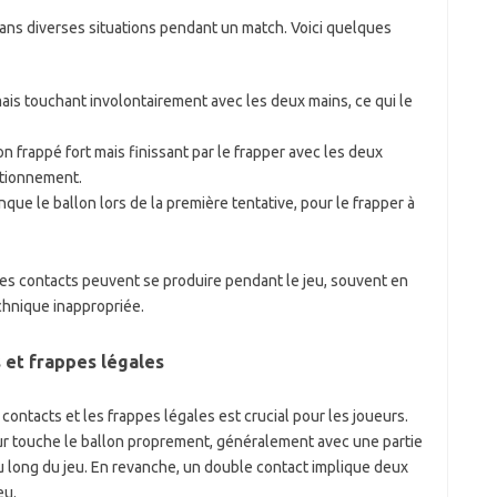
ans diverses situations pendant un match. Voici quelques
mais touchant involontairement avec les deux mains, ce qui le
n frappé fort mais finissant par le frapper avec les deux
itionnement.
que le ballon lors de la première tentative, pour le frapper à
es contacts peuvent se produire pendant le jeu, souvent en
chnique inappropriée.
 et frappes légales
contacts et les frappes légales est crucial pour les joueurs.
ur touche le ballon proprement, généralement avec une partie
au long du jeu. En revanche, un double contact implique deux
eu.