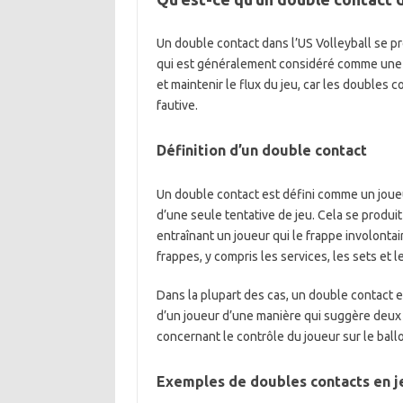
Un double contact dans l’US Volleyball se pr
qui est généralement considéré comme une fa
et maintenir le flux du jeu, car les doubles
fautive.
Définition d’un double contact
Un double contact est défini comme un joueu
d’une seule tentative de jeu. Cela se produ
entraînant un joueur qui le frappe involontai
frappes, y compris les services, les sets et l
Dans la plupart des cas, un double contact e
d’un joueur d’une manière qui suggère deux c
concernant le contrôle du joueur sur le ball
Exemples de doubles contacts en j